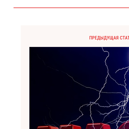
ПРЕДЫДУЩАЯ СТА