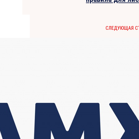
СЛЕДУЮЩАЯ С