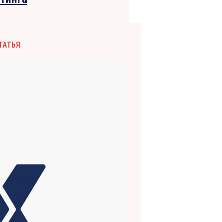
ТАТЬЯ