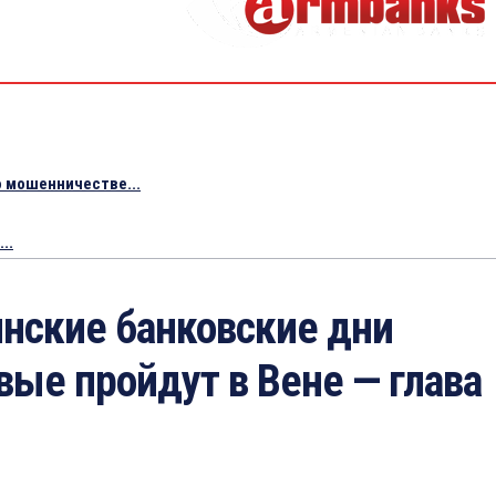
 мошенничестве...
..
нские банковские дни
вые пройдут в Вене — глава