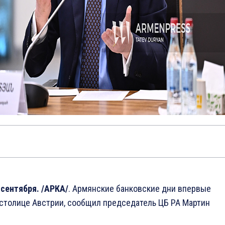
 сентября. /АРКА/
. Армянские банковские дни впервые
 столице Австрии, сообщил председатель ЦБ РА Мартин