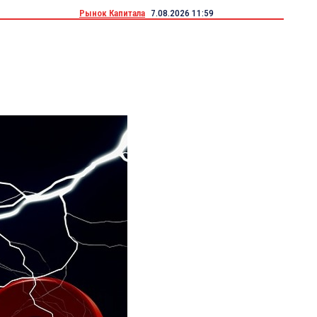
Рынок Капитала
7.08.2026 11:59