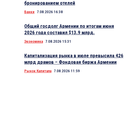
бронированием отелей
Банки
7.08.2026 16:38
Общий госдолг Армении по итогам июня
2026 года составил $13.9 млрд.
Экономика
7.08.2026 15:31
Капитализация рынка в июле превысила 426
млрд драмов – Фондовая биржа Армении
Рынок Капитала
7.08.2026 11:59