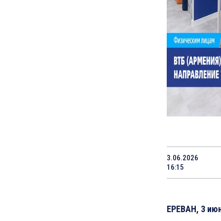
3.06.2026
16:15
ЕРЕВАН, 3 июн