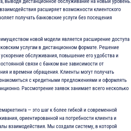
а, выводя дистанционное обслуживание на новый уровень.
 взаимодействия расширяет возможности клиентского
воляет получать банковские услуги без посещения
имуществом новой модели является расширение доступа
нковским услугам в дистанционном формате. Решение
 ускорение обслуживания, повышение его удобства и
остоянной связи с банком вне зависимости от
ния и времени обращения. Клиенты могут получать
, знакомиться с кредитными предложениями и оформлять
нционно. Рассмотрение заявок занимает всего несколько
емаркетинга — это шаг к более гибкой и современной
ивания, ориентированной на потребности клиента и
лы взаимодействия. Мы создали систему, в которой