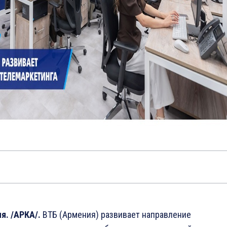
я. /АРКА/.
ВТБ (Армения) развивает направление