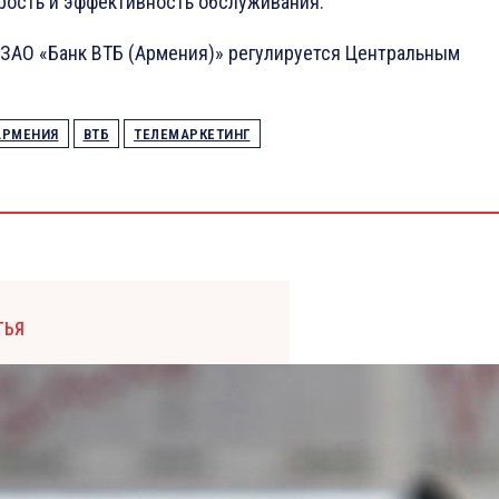
рость и эффективность обслуживания.
ЗАО «Банк ВТБ (Армения)» регулируется Центральным
АРМЕНИЯ
ВТБ
ТЕЛЕМАРКЕТИНГ
ТЬЯ