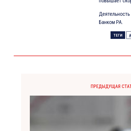
повышает ско
Деятельность 
Банком РА.
ТЕГИ
ПРЕДЫДУЩАЯ СТА