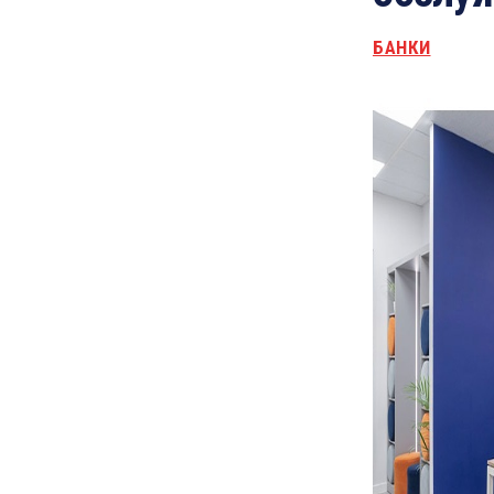
БАНКИ