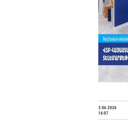
3.06.2026
16:07