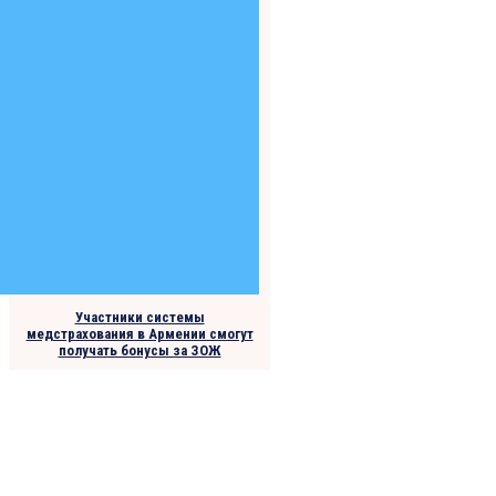
Участники системы
медстрахования в Армении смогут
получать бонусы за ЗОЖ