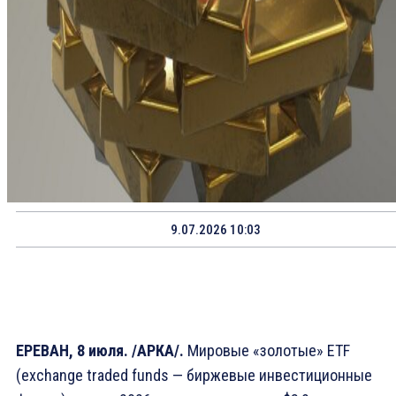
9.07.2026 10:03
ЕРЕВАН, 8 июля. /АРКА/.
Мировые «золотые» ETF
(exchange traded funds — биржевые инвестиционные