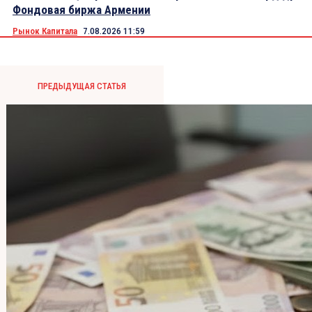
Фондовая биржа Армении
Рынок Капитала
7.08.2026 11:59
ПРЕДЫДУЩАЯ СТАТЬЯ