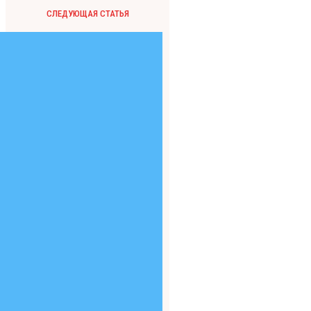
СЛЕДУЮЩАЯ СТАТЬЯ