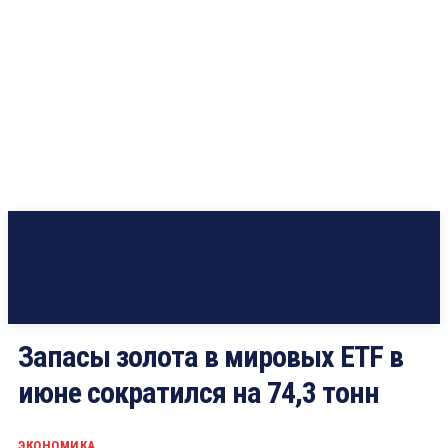
Запасы золота в мировых ETF в
июне сократился на 74,3 тонн
ЭКОНОМИКА