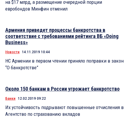
на $17 млрд, а размещение очередной порции
евробондов Минфин отменил
Армения приведет процессы банкротства в
соответствие с требованиями рейтинга ВБ «Doing
Business»
Новости
14.11.2019 10:44
НС Армении в первом чтении приняло поправки в закон
“О банкротстве”
Около 150 банкам в России угрожает банкротство
Банки
12.02.2019 09:22
Их устойчивость подрывают повышенные отчисления в
Агентство по страхованию вкладов