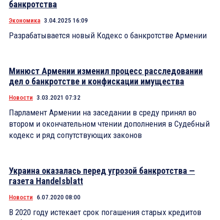
банкротства
Экономика
3.04.2025 16:09
Разрабатывается новый Кодекс о банкротстве Армении
Минюст Армении изменил процесс расследовании
дел о банкротстве и конфискации имущества
Новости
3.03.2021 07:32
Парламент Армении на заседании в среду принял во
втором и окончательном чтении дополнения в Судебный
кодекс и ряд сопутствующих законов
Украина оказалась перед угрозой банкротства —
газета Handelsblatt
Новости
6.07.2020 08:00
В 2020 году истекает срок погашения старых кредитов