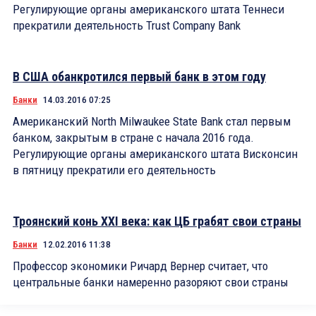
Регулирующие органы американского штата Теннеси
прекратили деятельность Trust Company Bank
В США обанкротился первый банк в этом году
Банки
14.03.2016 07:25
Американский North Milwaukee State Bank стал первым
банком, закрытым в стране с начала 2016 года.
Регулирующие органы американского штата Висконсин
в пятницу прекратили его деятельность
Троянский конь XXI века: как ЦБ грабят свои страны
Банки
12.02.2016 11:38
Профессор экономики Ричард Вернер считает, что
центральные банки намеренно разоряют свои страны