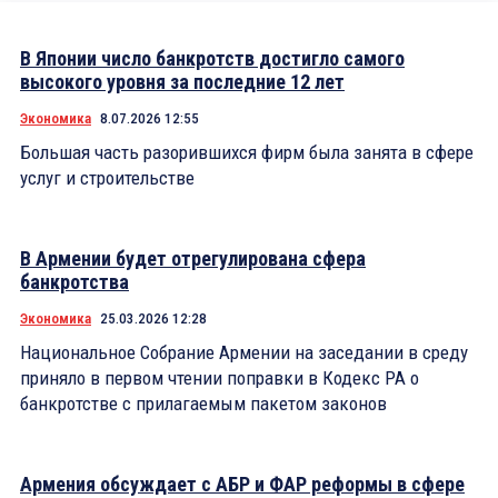
В Японии число банкротств достигло самого
высокого уровня за последние 12 лет
Экономика
8.07.2026 12:55
Большая часть разорившихся фирм была занята в сфере
услуг и строительстве
В Армении будет отрегулирована сфера
банкротства
Экономика
25.03.2026 12:28
Национальное Собрание Армении на заседании в среду
приняло в первом чтении поправки в Кодекс РА о
банкротстве с прилагаемым пакетом законов
Армения обсуждает с АБР и ФАР реформы в сфере