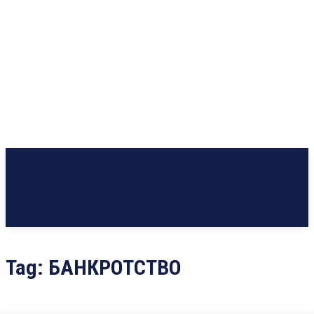
Tag:
БАНКРОТСТВО