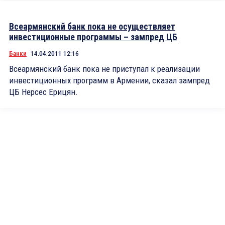
Всеармянский банк пока не осуществляет
инвестиционные программы – зампред ЦБ
Банки
14.04.2011 12:16
Всеармянский банк пока не приступал к реализации
инвестиционных программ в Армении, сказал зампред
ЦБ Нерсес Ерицян.