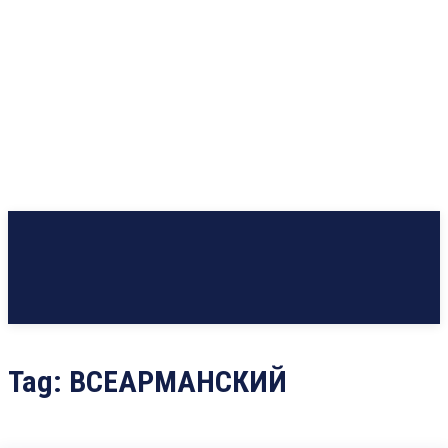
Tag:
ВСЕАРМАНСКИЙ