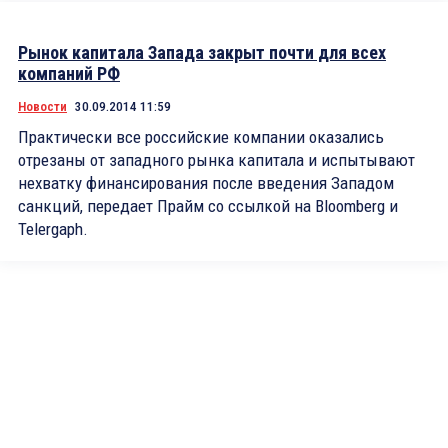
Рынок капитала Запада закрыт почти для всех
компаний РФ
Новости
30.09.2014 11:59
Практически все российские компании оказались
отрезаны от западного рынка капитала и испытывают
нехватку финансирования после введения Западом
санкций, передает Прайм со ссылкой на Bloomberg и
Telergaph.