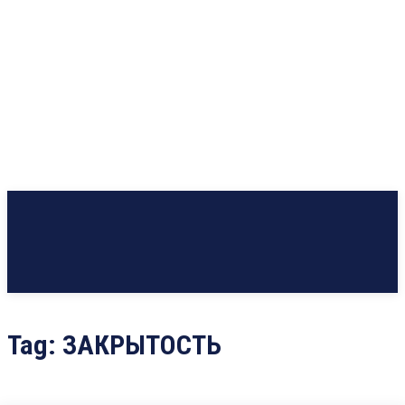
Tag:
ЗАКРЫТОСТЬ