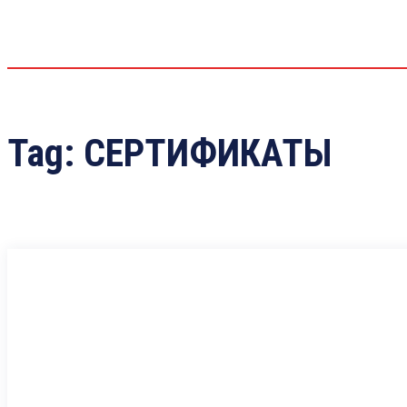
Tag:
СЕРТИФИКАТЫ