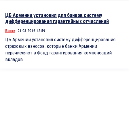
ЦБ Армении установил для банков систему
дифференцирования гарантийных отчислений
Банки
21.03.2016 12:59
ЦБ Армении установил систему дифференцирования
страховых взносов, которые банки Армении
перечисляют в Фонд гарантирования компенсаций
вкладов