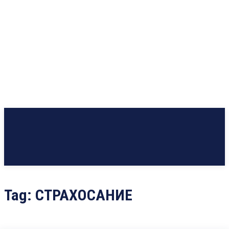
Tag:
СТРАХОСАНИЕ