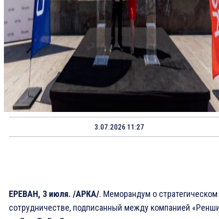
3.07.2026 11:27
ЕРЕВАН, 3 июля. /АРКА/
. Меморандум о стратегическом
сотрудничестве, подписанный между компанией «Ренш