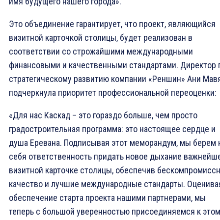
имя будущего нашего города».
Это объединение гарантирует, что проект, являющийся
визитной карточкой столицы, будет реализован в
соответствии со строжайшими международными
финансовыми и качественными стандартами. Директор 
стратегическому развитию компании «Реншин» Ани Мав
подчеркнула приоритет профессиональной переоценки:
«Для нас Каскад – это гораздо больше, чем просто
градостроительная программа: это настоящее сердце и
душа Еревана. Подписывая этот меморандум, мы берем 
себя ответственность придать новое дыхание важнейш
визитной карточке столицы, обеспечив бескомпромисс
качество и лучшие международные стандарты. Оценива
обеспечение старта проекта нашими партнерами, мы
теперь с большой уверенностью присоединяемся к это