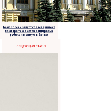
Банк России запустит эксперимент
по открытию счетов в цифровых
рублях напрямую в банках
СЛЕДУЮЩАЯ СТАТЬЯ