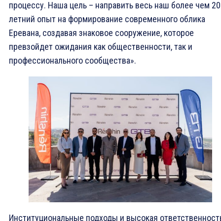
процессу. Наша цель – направить весь наш более чем 20
летний опыт на формирование современного облика
Еревана, создавая знаковое сооружение, которое
превзойдет ожидания как общественности, так и
профессионального сообщества».
Институциональные подходы и высокая ответственност