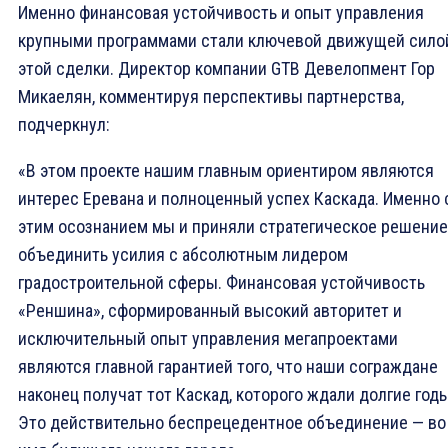
Именно финансовая устойчивость и опыт управления
крупными программами стали ключевой движущей сило
этой сделки. Директор компании GTB Девелопмент Гор
Микаелян, комментируя перспективы партнерства,
подчеркнул:
«В этом проекте нашим главным ориентиром являются
интерес Еревана и полноценный успех Каскада. Именно 
этим осознанием мы и приняли стратегическое решение
объединить усилия с абсолютным лидером
градостроительной сферы. Финансовая устойчивость
«Реншина», сформированный высокий авторитет и
исключительный опыт управления мегапроектами
являются главной гарантией того, что наши сограждане
наконец получат тот Каскад, которого ждали долгие годы
Это действительно беспрецедентное объединение — во