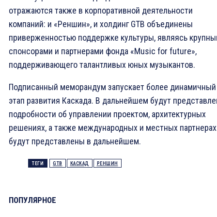
отражаются также в корпоративной деятельности
компаний: и «Реншин», и холдинг GTB объединены
приверженностью поддержке культуры, являясь крупн
спонсорами и партнерами фонда «Music for future»,
поддерживающего талантливых юных музыкантов.
Подписанный меморандум запускает более динамичный
этап развития Каскада. В дальнейшем будут представл
подробности об управлении проектом, архитектурных
решениях, а также международных и местных партнерах
будут представлены в дальнейшем.
ТЕГИ
GTB
КАСКАД
РЕНШИН
ПОПУЛЯРНОЕ