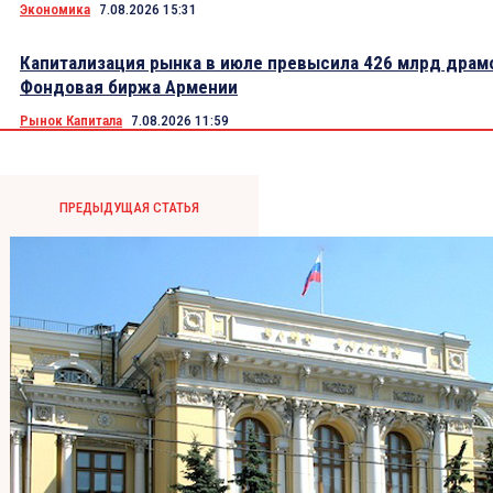
Экономика
7.08.2026 15:31
Капитализация рынка в июле превысила 426 млрд драм
Фондовая биржа Армении
Рынок Капитала
7.08.2026 11:59
ПРЕДЫДУЩАЯ СТАТЬЯ