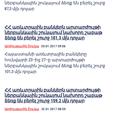
ներբանկային շուկայում ձեռք են բերել շուրջ
87,3 մլն դոլար
ՀՀ առևտրային բանկերն արտարժույթի
ներբանկային շուկայում նախորդ շաբաթ
ձեռք են բերել շուրջ 101,3 մլն դոլար
Արժույթային Շուկա
30.01.2017 09:06
Հայաստանի առևտրային բանկերը
հունվարի 23–ից 27–ը արտարժույթի
ներբանկային շուկայում ձեռք են բերել շուրջ
101,3 մլն դոլար:
ՀՀ առևտրային բանկերն արտարժույթի
ներբանկային շուկայում նախորդ շաբաթ
ձեռք են բերել շուրջ 159,2 մլն դոլար
Արժույթային Շուկա
23.01.2017 08:59