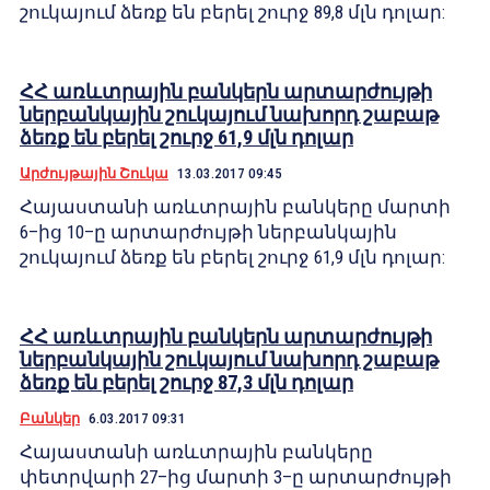
շուկայում ձեռք են բերել շուրջ 89,8 մլն դոլար:
ՀՀ առևտրային բանկերն արտարժույթի
ներբանկային շուկայում նախորդ շաբաթ
ձեռք են բերել շուրջ 61,9 մլն դոլար
Արժույթային Շուկա
13.03.2017 09:45
Հայաստանի առևտրային բանկերը մարտի
6–ից 10–ը արտարժույթի ներբանկային
շուկայում ձեռք են բերել շուրջ 61,9 մլն դոլար:
ՀՀ առևտրային բանկերն արտարժույթի
ներբանկային շուկայում նախորդ շաբաթ
ձեռք են բերել շուրջ 87,3 մլն դոլար
Բանկեր
6.03.2017 09:31
Հայաստանի առևտրային բանկերը
փետրվարի 27–ից մարտի 3–ը արտարժույթի