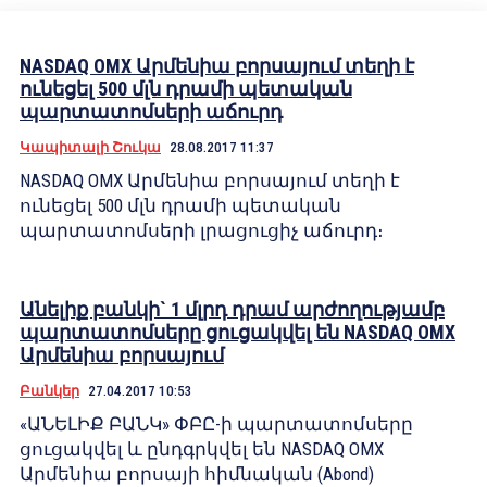
NASDAQ OMX Արմենիա բորսայում տեղի է
ունեցել 500 մլն դրամի պետական
պարտատոմսերի աճուրդ
Կապիտալի Շուկա
28.08.2017 11:37
NASDAQ OMX Արմենիա բորսայում տեղի է
ունեցել 500 մլն դրամի պետական
պարտատոմսերի լրացուցիչ աճուրդ։
Անելիք բանկի` 1 մլրդ դրամ արժողությամբ
պարտատոմսերը ցուցակվել են NASDAQ OMX
Արմենիա բորսայում
Բանկեր
27.04.2017 10:53
«ԱՆԵԼԻՔ ԲԱՆԿ» ՓԲԸ-ի պարտատոմսերը
ցուցակվել և ընդգրկվել են NASDAQ OMX
Արմենիա բորսայի հիմնական (Abond)