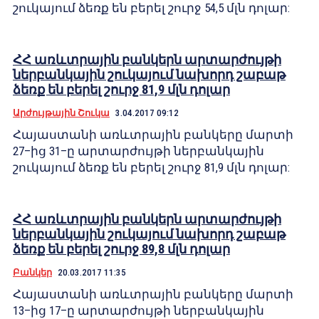
շուկայում ձեռք են բերել շուրջ 54,5 մլն դոլար:
ՀՀ առևտրային բանկերն արտարժույթի
ներբանկային շուկայում նախորդ շաբաթ
ձեռք են բերել շուրջ 81,9 մլն դոլար
Արժույթային Շուկա
3.04.2017 09:12
Հայաստանի առևտրային բանկերը մարտի
27–ից 31–ը արտարժույթի ներբանկային
շուկայում ձեռք են բերել շուրջ 81,9 մլն դոլար:
ՀՀ առևտրային բանկերն արտարժույթի
ներբանկային շուկայում նախորդ շաբաթ
ձեռք են բերել շուրջ 89,8 մլն դոլար
Բանկեր
20.03.2017 11:35
Հայաստանի առևտրային բանկերը մարտի
13–ից 17–ը արտարժույթի ներբանկային