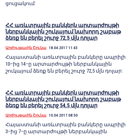
ցուցակում:
ՀՀ առևտրային բանկերն արտարժույթի
ներբանկային շուկայում նախորդ շաբաթ
ձեռք են բերել շուրջ 72,5 մլն դոլար
Արժույթային Շուկա
18.04.2017 11:43
Հայաստանի առևտրային բանկերը ապրիլի
10–ից 14–ը արտարժույթի ներբանկային
շուկայում ձեռք են բերել շուրջ 72,5 մլն դոլար:
ՀՀ առևտրային բանկերն արտարժույթի
ներբանկային շուկայում նախորդ շաբաթ
ձեռք են բերել շուրջ 54,5 մլն դոլար
Արժույթային Շուկա
10.04.2017 08:50
Հայաստանի առևտրային բանկերը ապրիլի
3–ից 7–ը արտարժույթի ներբանկային