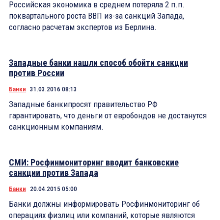
Российская экономика в среднем потеряла 2 п.п.
поквартального роста ВВП из-за санкций Запада,
согласно расчетам экспертов из Берлина.
Западные банки нашли способ обойти санкции
против России
Банки
31.03.2016 08:13
Западные банкипросят правительство РФ
гарантировать, что деньги от евробондов не достанутся
санкционным компаниям.
СМИ: Росфинмониторинг вводит банковские
санкции против Запада
Банки
20.04.2015 05:00
Банки должны информировать Росфинмониторинг об
операциях физлиц или компаний, которые являются