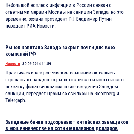
Небольшой всплеск инфляции в России связан с
ответными мерами Москвы на санкции Запада, но это
временно, заявил президент РФ Владимир Путин,
передает РИА Новости.
Рынок капитала Запада закрыт почти для всех
компаний РФ
Новости
30.09.2014 11:59
Практически все российские компании оказались
отрезаны от западного рынка капитала и испытывают
нехватку финансирования после введения Западом
санкций, передает Прайм со ссылкой на Bloomberg и
Telergaph.
Западные банки подозревают китайских заемщиков
в мошенничестве на сотни миллионов долларов