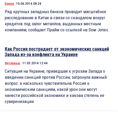
Банки
10.06.2014 08:24
Ряд крупных западных банков проводит масштабное
расследование в Китае в связи со скандалом вокруг
кредитов под залог металлов, выданных местным
компаниям, сообщает Прайм со ссылкой на Dow Jones.
Как Россия пострадает от экономических санкций
Запада из-за конфликта на Украине
Интервью
11.03.2014 12:44
Ситуация на Украине, приведшая к угрозам Запада о
введении санкций против России, затронула важный
вопрос: а насколько чувствительна Россия к
экономическим санкциям, какой урон они могут
нанести российской экономике и какова степень ее
суверенизации.