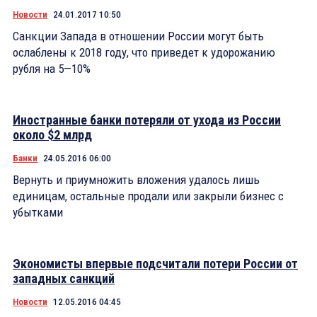
Новости
24.01.2017 10:50
Санкции Запада в отношении России могут быть
ослаблены к 2018 году, что приведет к удорожанию
рубля на 5—10%
Иностранные банки потеряли от ухода из России
около $2 млрд
Банки
24.05.2016 06:00
Вернуть и приумножить вложения удалось лишь
единицам, остальные продали или закрыли бизнес с
убытками
Экономисты впервые подсчитали потери России от
западных санкций
Новости
12.05.2016 04:45