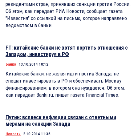
резидентами стран, принявших санкции против России.
Об этом, как передает РИА Новости, сообщает газета
"Известия" со ссылкой на письмо, которое направлено
ведомством в банки.
FT: китайские банки не хотят портить отношения с
Западом, инвестируя в РФ
Банки
13.10.2014 10:12
Китайские банки, не желая идти против Запада, не
спешат инвестировать в РФ и обеспечивать Москву
финансированием, в котором она нуждается. Об этом,
как передает Banki.ru, пишет газета Financial Times.
Путин: всплеск инфляции связан с ответными
мерами на санкции Запада
Новости
2.10.2014 11:36