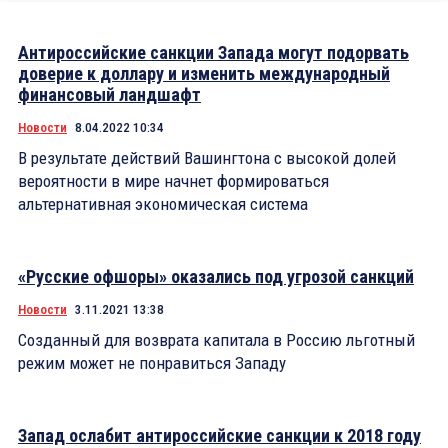
Антироссийские санкции Запада могут подорвать
доверие к доллару и изменить международный
финансовый ландшафт
Новости
8.04.2022 10:34
В результате действий Вашингтона с высокой долей
вероятности в мире начнет формироваться
альтернативная экономическая система
«Русские офшоры» оказались под угрозой санкций
Новости
3.11.2021 13:38
Созданный для возврата капитала в Россию льготный
режим может не понравиться Западу
Запад ослабит антироссийские санкции к 2018 году