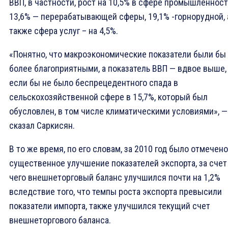
ВВП, в частности, рост на 10,5% в сфере промышленност
13,6% — перерабатывающей сферы, 19,1% -горнорудной, 
также сфера услуг – на 4,5%.
«Понятно, что макроэкономические показатели были бы
более благоприятными, а показатель ВВП — вдвое выше,
если бы не было беспрецедентного спада в
сельскохозяйственной сфере в 15,7%, который был
обусловлен, в том числе климатическими условиями», —
сказал Саркисян.
В то же время, по его словам, за 2010 год было отмечено
существенное улучшение показателей экспорта, за счет
чего внешнеторговый баланс улучшился почти на 1,2%
вследствие того, что темпы роста экспорта превысили
показатели импорта, также улучшился текущий счет
внешнеторгового баланса.