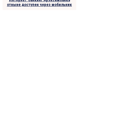
отныне доступен через мобильник