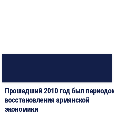
Прошедший 2010 год был периодо
восстановления армянской
экономики