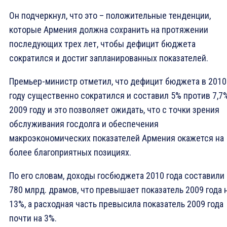
Он подчеркнул, что это – положительные тенденции,
которые Армения должна сохранить на протяжении
последующих трех лет, чтобы дефицит бюджета
сократился и достиг запланированных показателей.
Премьер-министр отметил, что дефицит бюджета в 2010
году существенно сократился и составил 5% против 7,7
2009 году и это позволяет ожидать, что с точки зрения
обслуживания госдолга и обеспечения
макроэкономических показателей Армения окажется на
более благоприятных позициях.
По его словам, доходы госбюджета 2010 года составили
780 млрд. драмов, что превышает показатель 2009 года 
13%, а расходная часть превысила показатель 2009 года
почти на 3%.