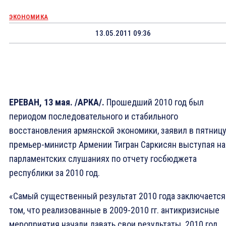
ЭКОНОМИКА
13.05.2011 09:36
ЕРЕВАН, 13 мая. /АРКА/.
Прошедший 2010 год был
периодом последовательного и стабильного
восстановления армянской экономики, заявил в пятниц
премьер-министр Армении Тигран Саркисян выступая на
парламентских слушаниях по отчету госбюджета
республики за 2010 год.
«Самый существенный результат 2010 года заключается
том, что реализованные в 2009-2010 гг. антикризисные
мероприятия начали давать свои результаты. 2010 год