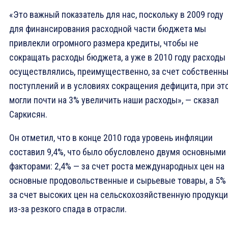
«Это важный показатель для нас, поскольку в 2009 году
для финансирования расходной части бюджета мы
привлекли огромного размера кредиты, чтобы не
сокращать расходы бюджета, а уже в 2010 году расходы
осуществлялись, преимущественно, за счет собственн
поступлений и в условиях сокращения дефицита, при эт
могли почти на 3% увеличить наши расходы», — сказал
Саркисян.
Он отметил, что в конце 2010 года уровень инфляции
составил 9,4%, что было обусловлено двумя основными
факторами: 2,4% — за счет роста международных цен на
основные продовольственные и сырьевые товары, а 5%
за счет высоких цен на сельскохозяйственную продукц
из-за резкого спада в отрасли.