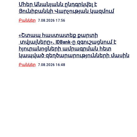
Մհեր Անանյանն ընդգրկվել է
Յունիբանկի Վարչության կազմում
Բանկեր
7.08.2026 17:56
«Շտապ հաստատեք քարտի
տվյալները»․ IDBank-ը զգուշացնում է
հյուրանոցների ամրագրման հետ
կապված զեղծարարությունների մասին
Բանկեր
7.08.2026 16:48