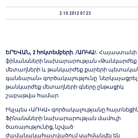
2.10.2012 07:23
ԵՐԵՎԱՆ, 2 հոկտեմբերի. /ԱՌԿԱ/.
Հայաստանի
ֆինանսների նախարարության «Թանկարժեք
մետաղների և թանկարժեք քարերի պետակա
գանձարան» գործակալությունը ներկայացրել 
թանկարժեք մետաղների գները ընթացիկ
շաբաթվա համար:
Ինչպես «ԱՌԿԱ» գործակալությանը հայտնեցի
Ֆինանսների նախարարության մամուլի
ծառայությունից, նշված
ժամանակահատվածում սահմանվել են