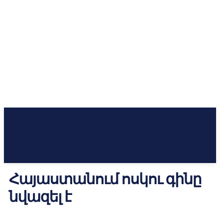
Հայաստանում ոսկու գինը
նվազել է