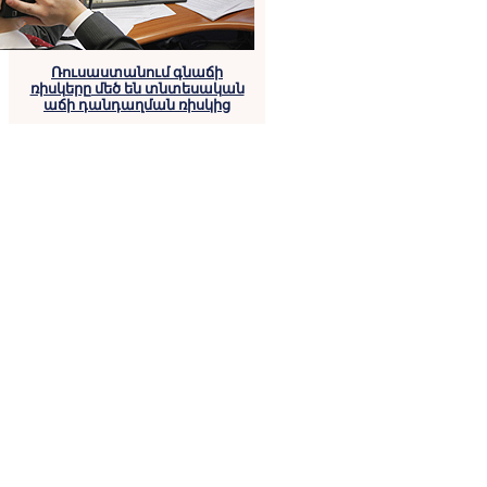
Ռուսաստանում գնաճի
ռիսկերը մեծ են տնտեսական
աճի դանդաղման ռիսկից