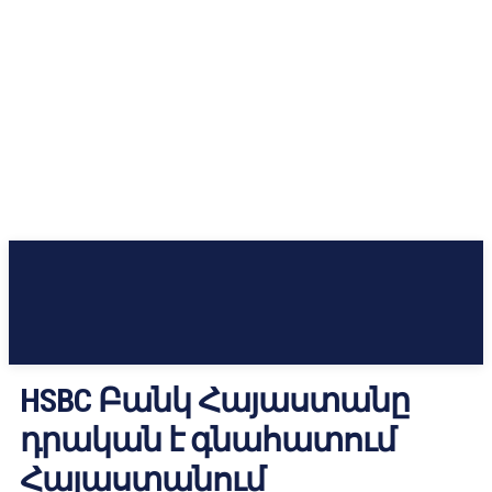
HSBC Բանկ Հայաստանը
դրական է գնահատում
Հայաստանում