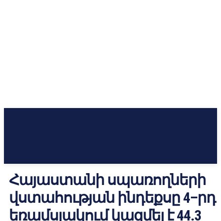
Հայաստանի սպառողների
վստահության ինդեքսը 4–րդ
եռամսյակում կազմել է 44.3