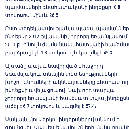
պայմանների գնահատականի ինդեքսը` 0.8
տոկոսով` մինչև 26.5։
Ըստ տեղեկատվության, ապագա պայմաններ
ինդեքսը 2012 թվականի չորրորդ եռամսյակում
2011 թ.-ի նույն ժամանակահատվածի համեմ
բարձրացել է 1.3 տոկոսով և կազմել է 49.3։
Այս աճը պայմանավորված է հաջորդ
եռամսյակում տնային տնտեսությունների
խոշոր գնումների ակնկալումները գնահատող
ինդեքսի ավելացումով։ Նախորդ տարվա
չորրորդ եռամսյակի համեմատ տվյալ ինդեքս
աճել է 6.7 տոկոսով և կազմել է 57.4։
Սակայն մյուս երկու ինդեքսներով անկում է
գրանցվել։ Այսպես, եկամուտների մակարդակ