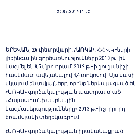
26.02.2014 11:02
ԵՐԵՎԱՆ, 26 փետրվարի. /ԱՌԿԱ/.
ՀՀ ՎԿ–ների
լիզինգային գործառնությունները 2013 թ.–ին
կազմել են 8,5 մլրդ դրամ` 2012 թ.–ի ցուցանիշի
համեմատ ավելանալով 4,4 տոկոսով։ Այս մասի
վկայում են տվյալները, որոնք ներկայացված ե
«ԱՌԿԱ» գործակալության պատրաստած
«Հայաստանի վարկային
կազմակերպությունները» 2013 թ.–ի չորրորդ
եռամսյակի տեղեկագրում։
«ԱՌԿԱ» գործակալության իրականացրած