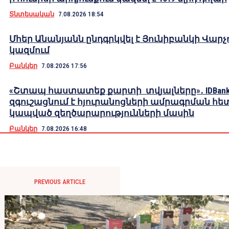
Տնտեսական
7.08.2026 18:54
Մհեր Անանյանն ընդգրկվել է Յունիբանկի Վարչ
կազմում
Բանկեր
7.08.2026 17:56
«Շտապ հաստատեք քարտի տվյալները»․ IDBank
զգուշացնում է հյուրանոցների ամրագրման հե
կապված զեղծարարությունների մասին
Բանկեր
7.08.2026 16:48
PREVIOUS ARTICLE