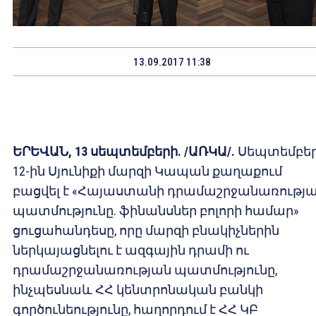
13.09.2017 11:38
ԵՐԵՎԱՆ, 13 սեպտեմբերի. /ԱՌԿԱ/.
Սեպտեմբե
12-ին Սյունիքի մարզի Կապան քաղաքում
բացվել է «Հայաստանի դրամաշրջանառությ
պատմությունը. ֆինանսներ բոլորի համար»
ցուցահանդեսը, որը մարզի բնակիչներին
ներկայացնելու է ազգային դրամի ու
դրամաշրջանառության պատմությունը,
ինչպեսնաև ՀՀ կենտրոնական բանկի
գործունեությունը, հաղորդում է ՀՀ ԿԲ