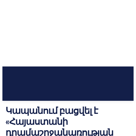
Կապանում բացվել է
«Հայաստանի
դրամաշրջանառության