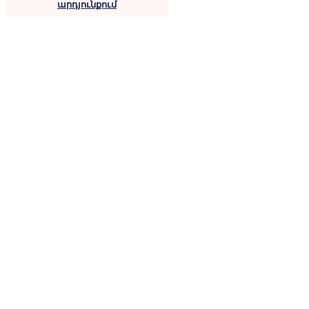
արդյունքում