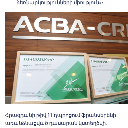
ձեռնարկությունների միություն»։
Հրազդանի թիվ 11 դպրոցում ֆրանսերենի
առանձնացված դասարան կստեղծվի,