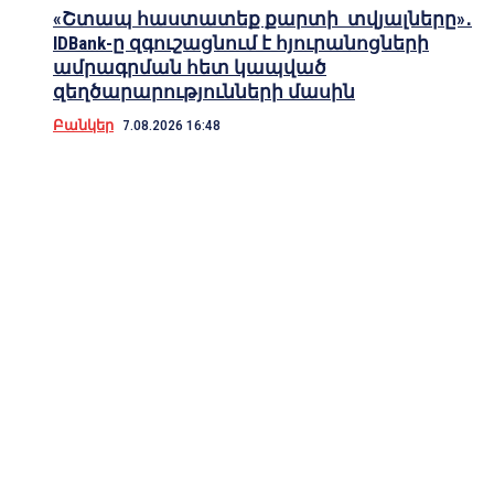
«Շտապ հաստատեք քարտի տվյալները»․
IDBank-ը զգուշացնում է հյուրանոցների
ամրագրման հետ կապված
զեղծարարությունների մասին
Բանկեր
7.08.2026 16:48