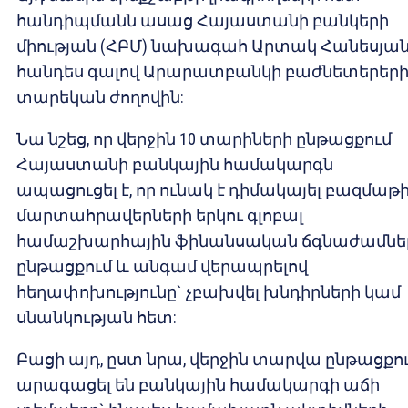
հանդիպմանն ասաց Հայաստանի բանկերի
միության (ՀԲՄ) նախագահ Արտակ Հանեսյան
հանդես գալով Արարատբանկի բաժնետերեր
տարեկան ժողովին:
Նա նշեց, որ վերջին 10 տարիների ընթացքում
Հայաստանի բանկային համակարգն
ապացուցել է, որ ունակ է դիմակայել բազմաթ
մարտահրավերների երկու գլոբալ
համաշխարհային ֆինանսական ճգնաժամնե
ընթացքում և անգամ վերապրելով
հեղափոխությունը` չբախվել խնդիրների կամ
սնանկության հետ:
Բացի այդ, ըստ նրա, վերջին տարվա ընթացքո
արագացել են բանկային համակարգի աճի