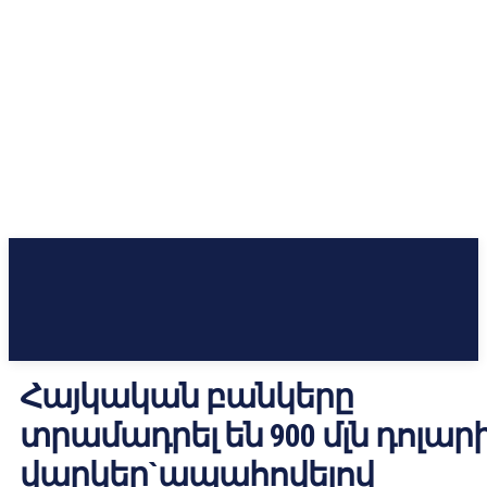
Հայկական բանկերը
տրամադրել են 900 մլն դոլար
վարկեր`ապահովելով