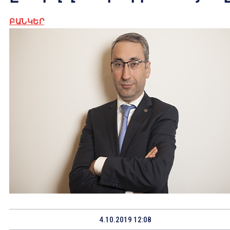
ԲԱՆԿԵՐ
4.10.2019 12:08