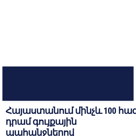
Հայաստանում մինչև 100 հազ
դրամ գույքային
պահանջներով