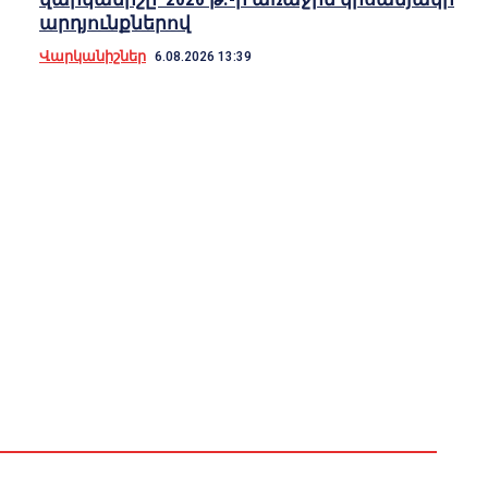
արդյունքներով
Վարկանիշներ
6.08.2026 13:39