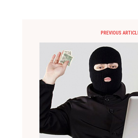
PREVIOUS ARTICL