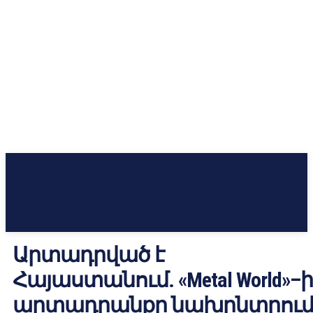
Արտադրված է
Հայաստանում. «Metal World»–ի
արտադրանքը նախընտրու