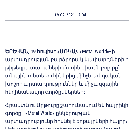
19.07.2021 12:04
ԵՐԵՎԱՆ, 19 հուլիսի./ԱՌԿԱ/.
«Metal World»–ի
արտադրության բարձրորակ կափարիչների ո
թիթեղյա տարաների մասին գիտեն բոլորը՝
տնային տնտեսուհիներից մինչև տեղական
խոշոր արտադրություններ և միջազգային
հեղինակավոր գործընկերներ։
Հրանտն ու Արթուրը շարունակում են հայրիկի
գործը։ «Metal World» ընկերության
արտադրությունը հիմնել է եղբայրների հայրը։