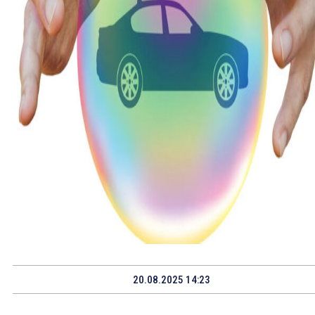
20.08.2025 14:23