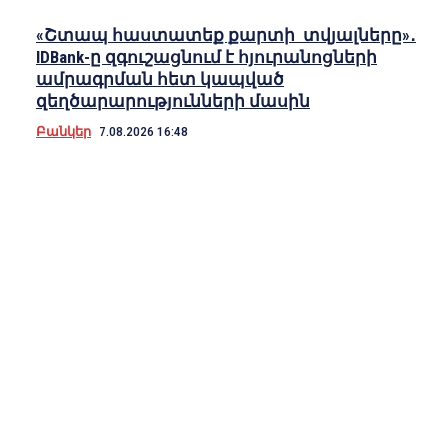
«Շտապ հաստատեք քարտի տվյալները»․
IDBank-ը զգուշացնում է հյուրանոցների
ամրագրման հետ կապված
զեղծարարությունների մասին
Բանկեր
7.08.2026 16:48