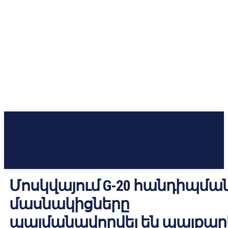
Մոսկվայում G-20 հանդիպմա
մասնակիցները
պայմանավորվել են պայքար