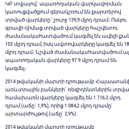
ԿԲ տվյալով` սպառողական վարկավորման
կառուցվածքում գերակշռում են քարտերով
տրված վարկերը` շուրջ 139,9 մլրդ դրամ։ Ոսկու
գրավի դիմաց տրված վարկերը հաշվետու
ժամանակահատվածում կազմել են ավելի քա
102 մլրդ դրամ, իսկ ավտովարկերը կազմել են 18
մլրդ դրամ։ Նշված ժամանակահատվածում այ
սպառողական վարկերը 97.9 մլրդ դրամ են
կազմել։
2014 թվականի մարտի դրությամբ Հայաստան
առևտրային բանկերի` ռեզիդենտներին տրվ
համախառն վարկերը կազմել են 1 716,3 մլրդ
դրամ (աճը` 1,9%), որից 1 084,2 մլրդ դրամը`
արտարժույթով (աճը` 2,9%).
2014 թվականի մարտի դրությամբ