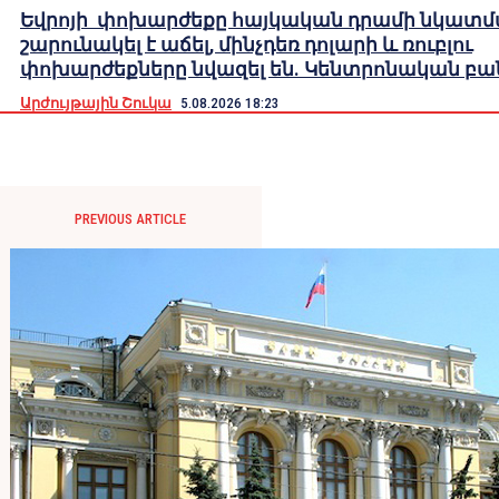
Եվրոյի փոխարժեքը հայկական դրամի նկատ
շարունակել է աճել, մինչդեռ դոլարի և ռուբլու
փոխարժեքները նվազել են. Կենտրոնական բա
Արժույթային Շուկա
5.08.2026 18:23
PREVIOUS ARTICLE