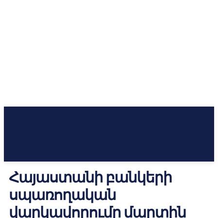
Հայաստանի բանկերի
սպառողական
վարկավորումը մարտին