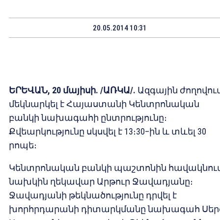
20.05.2014 10:31
ԵՐԵՎԱՆ, 20 մայիսի. /ԱՌԿԱ/.
Ազգային ժողովու
մեկնարկել է Հայաստանի Կենտրոնական
բանկի նախագահի ընտրությունը։
Քվեարկությունը սկսվել է 13։30–ին և տևել 30
րոպե։
Կենտրոնական բանկի պաշտոնին հավակնում
նախկին ղեկավար Արթուր Ջավադյանը։
Ջավադյանի թեկնածությունը դրվել է
խորհրդարանի դիտարկմանը նախագահ Սեր