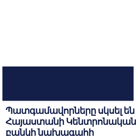
Պատգամավորները սկսել են
Հայաստանի Կենտրոնական
բանկի նախագահի