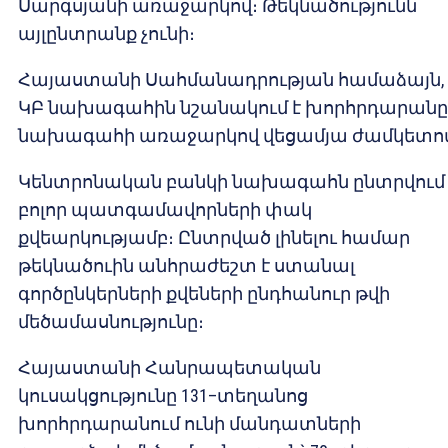
Սարգսյանի առաջարկով։ Թեկնածությունն
այլընտրանք չունի։
Հայաստանի Սահմանադրության համաձայն,
ԿԲ նախագահին նշանակում է խորհրդարանը
նախագահի առաջարկով վեցամյա ժամկետո
Կենտրոնական բանկի նախագահն ընտրվում 
բոլոր պատգամավորների փակ
քվեարկությամբ։ Ընտրված լինելու համար
թեկնածուին անհրաժեշտ է ստանալ
գործընկերների քվեների ընդհանուր թվի
մեծամասնությունը։
Հայաստանի Հանրապետական
կուսակցությունը 131–տեղանոց
խորհրդարանում ունի մանդատների