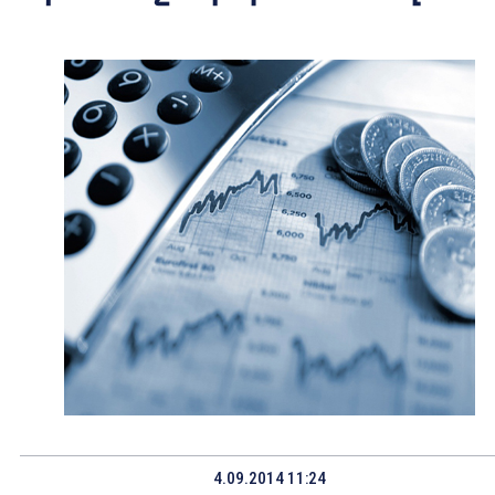
4.09.2014 11:24