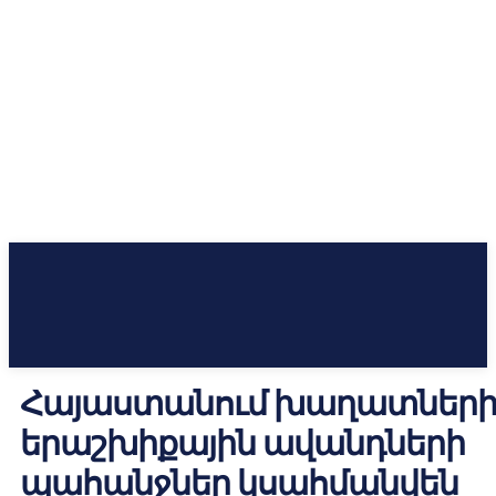
Հայաստանում խաղատներ
երաշխիքային ավանդների
պահանջներ կսահմանվեն