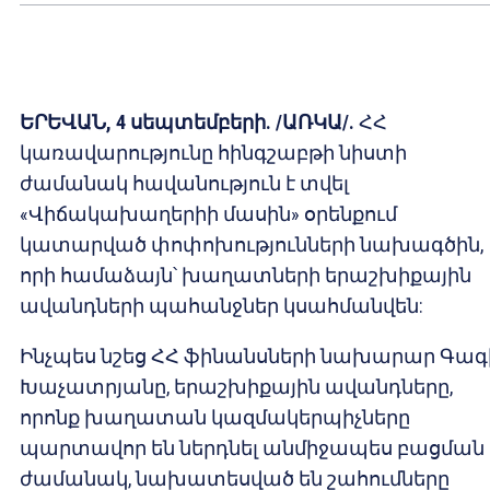
ԵՐԵՎԱՆ, 4 սեպտեմբերի. /ԱՌԿԱ/.
ՀՀ
կառավարությունը հինգշաբթի նիստի
ժամանակ հավանություն է տվել
«Վիճակախաղերիի մասին» օրենքում
կատարված փոփոխությունների նախագծին,
որի համաձայն՝ խաղատների երաշխիքային
ավանդների պահանջներ կսահմանվեն:
Ինչպես նշեց ՀՀ ֆինանսների նախարար Գագ
Խաչատրյանը, երաշխիքային ավանդները,
որոնք խաղատան կազմակերպիչները
պարտավոր են ներդնել անմիջապես բացման
ժամանակ, նախատեսված են շահումները