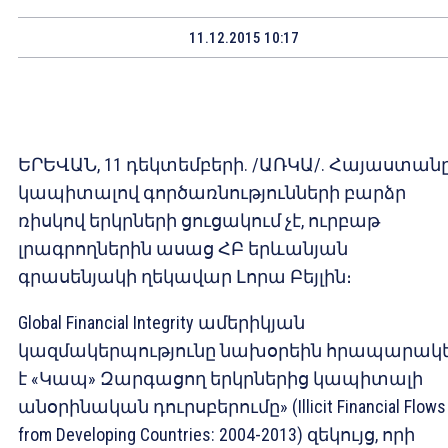
11.12.2015 10:17
ԵՐԵՎԱՆ, 11 դեկտեմբերի. /ԱՌԿԱ/. Հայաստան
կապիտալով գործառնությունների բարձր
ռիսկով երկրների ցուցակում չէ, ուրբաթ
լրագրողներին ասաց ՀԲ երևանյան
գրասենյակի ղեկավար Լորա Բեյլին։
Global Financial Integrity ամերիկյան
կազմակերպությունը նախօրեին հրապարակե
է «Կապ» Զարգացող երկրներից կապիտալի
անօրինական դուրսբերումը» (Illicit Financial Flows
from Developing Countries: 2004-2013) զեկույց, որի