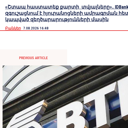
«Շտապ հաստատեք քարտի տվյալները»․ IDBank
զգուշացնում է հյուրանոցների ամրագրման հե
կապված զեղծարարությունների մասին
Բանկեր
7.08.2026 16:48
PREVIOUS ARTICLE