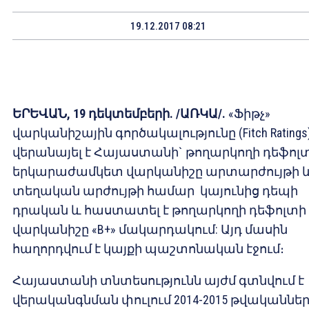
19.12.2017 08:21
ԵՐԵՎԱՆ, 19 դեկտեմբերի. /ԱՌԿԱ/.
«Ֆիթչ»
վարկանիշային գործակալությունը (Fitch Ratings
վերանայել է Հայաստանի` թողարկողի դեֆոլ
երկարաժամկետ վարկանիշը արտարժույթի 
տեղական արժույթի համար կայունից դեպի
դրական և հաստատել է թողարկողի դեֆոլտի
վարկանիշը «B+» մակարդակում: Այդ մասին
հաղորդվում է կայքի պաշտոնական էջում։
Հայաստանի տնտեսությունն այժմ գտնվում է
վերականգնման փուլում 2014-2015 թվականնե