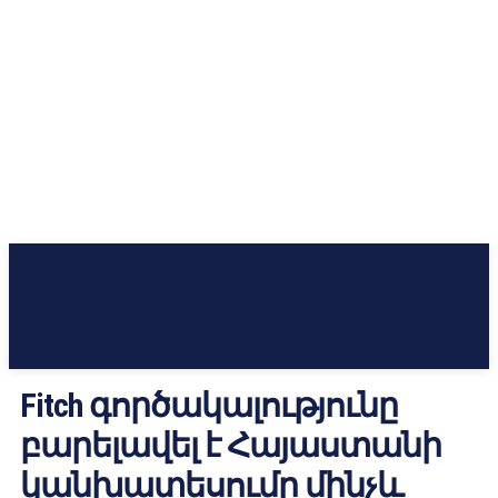
Fitch գործակալությունը
բարելավել է Հայաստանի
կանխատեսումը մինչև