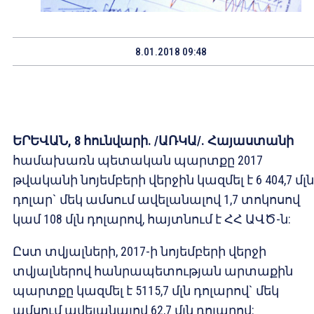
8.01.2018 09:48
ԵՐԵՎԱՆ
, 8
հունվարի
. /
ԱՌԿԱ
/.
Հայաստանի
համախառն պետական պարտքը 2017
թվականի նոյեմբերի վերջին կազմել է 6 404,7 մլն
դոլար` մեկ ամսում ավելանալով 1,7 տոկոսով
կամ 108 մլն դոլարով, հայտնում է ՀՀ ԱՎԾ-ն:
Ըստ տվյալների, 2017-ի նոյեմբերի վերջի
տվյալներով հանրապետության արտաքին
պարտքը կազմել է 5115,7 մլն դոլարով` մեկ
ամսում ավելանալով 62,7 մլն դոլարով: