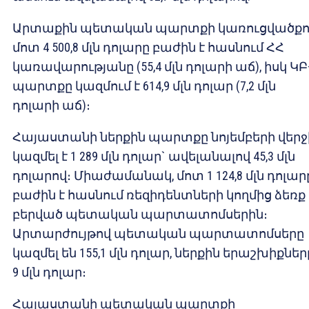
Արտաքին պետական պարտքի կառուցվածքո
մոտ 4 500,8 մլն դոլարը բաժին է հասնում ՀՀ
կառավարությանը (55,4 մլն դոլարի աճ), իսկ ԿԲ
պարտքը կազմում է 614,9 մլն դոլար (7,2 մլն
դոլարի աճ)։
Հայաստանի ներքին պարտքը նոյեմբերի վերջ
կազմել է 1 289 մլն դոլար` ավելանալով 45,3 մլն
դոլարով։ Միաժամանակ, մոտ 1 124,8 մլն դոլար
բաժին է հասնում ռեզիդենտների կողմից ձեռք
բերված պետական պարտատոմսերին։
Արտարժույթով պետական պարտատոմսերը
կազմել են 155,1 մլն դոլար, ներքին երաշխիքներ
9 մլն դոլար։
Հայաստանի պետական պարտքի