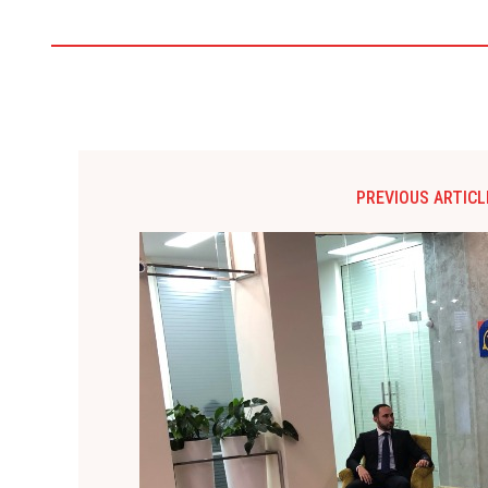
PREVIOUS ARTICL