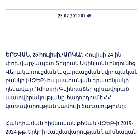
25.07.2019 07:45
ԵՐԵՎԱՆ, 25 հուլիսի./ԱՌԿԱ/.
Հուլիսի 24-ին
փոխվարչապետ Տիգրան Ավինյանն ընդունեց
Վերակառուցման և զարգացման եվրոպակա
բանկի (ՎԶԵԲ) հայաստանյան գրասենյակի
ղեկավար Դմիտրի Գվինդաձեի գլխավորած
պատվիրակությանը, հաղորդում է ՀՀ
կառավարության մամուլի ծառայությունը:
Հանդիպման հիմնական թեման ՎԶԵԲ-ի 2019-
2024 թթ. երկրի ռազմավարության նախնական