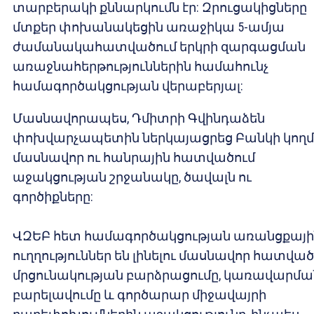
տարբերակի քննարկումն էր: Զրուցակիցները
մտքեր փոխանակեցին առաջիկա 5-ամյա
ժամանակահատվածում երկրի զարգացման
առաջնահերթություններին համահունչ
համագործակցության վերաբերյալ:
Մասնավորապես, Դմիտրի Գվինդաձեն
փոխվարչապետին ներկայացրեց Բանկի կողմ
մասնավոր ու հանրային հատվածում
աջակցության շրջանակը, ծավալն ու
գործիքները:
ՎԶԵԲ հետ համագործակցության առանցքայի
ուղղություններ են լինելու մասնավոր հատվա
մրցունակության բարձրացումը, կառավարմա
բարելավումը և գործարար միջավայրի