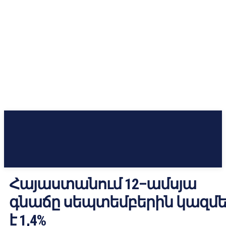
Հայաստանում 12–ամսյա
գնաճը սեպտեմբերին կազմե
է 1,4%