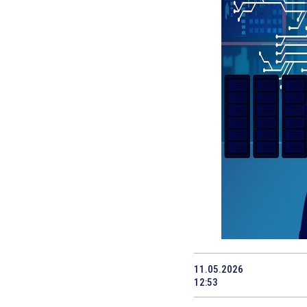
11.05.2026
12:53