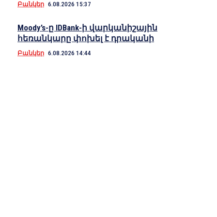
Բանկեր
6.08.2026 15:37
Moody’s-ը IDBank-ի վարկանիշային
հեռանկարը փոխել է դրականի
Բանկեր
6.08.2026 14:44