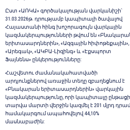
Ըստ «ԱՌԿԱ» գործակալության վարկանիշի՝
31.03.2026թ. դրությամբ կապիտալի ծավալով
Հայաստանի հինգ խոշորագույն վարկային
կազմակերպությունների թվում են «Բնակարա
երիտասարդներին», «Ազգային հիփոթեքային»,
«Արեգակ», «ԱԿԲԱ-Լիզինգ» և «Էքսպորտ
Ֆայնենս» ընկերությունները:
Հաշվետու ժամանակահատվածի
արդյունքներով առաջին տեղը զբաղեցնում է
«Բնակարան երիտասարդներին» վարկային
կազմակերպությունը, որի կապիտալը ընթաց
տարվա մարտի վերջին կազմել է 201 մլրդ դրամ
համակարգում ապահովելով 44,10%
մասնաբաժին: