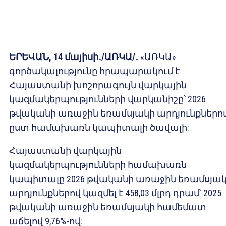
ԵՐԵՎԱՆ, 14 մայիսի
․/ԱՌԿԱ/․
«ԱՌԿԱ»
գործակալությունը հրապարակում է
Հայաստանի խոշորագույն վարկային
կազմակերպությունների վարկանիշը՝ 2026
թվականի առաջին եռամսյակի արդյունքներով
ըստ համախառն կապիտալի ծավալի:
Հայաստանի վարկային
կազմակերպությունների համախառն
կապիտալը 2026 թվականի առաջին եռամսյա
արդյունքներով կազմել է 458,03 մլրդ դրամ՝ 2025
թվականի առաջին եռամսյակի համեմատ
աճելով 9,76%-ով: