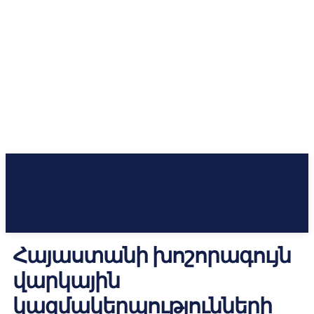
Հայաստանի խոշորագույն
վարկային
կազմակերպությունների