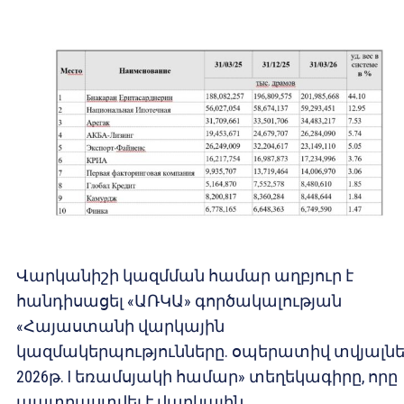
Վարկանիշի կազմման համար աղբյուր է
հանդիսացել «ԱՌԿԱ» գործակալության
«Հայաստանի վարկային
կազմակերպությունները. օպերատիվ տվյալն
2026թ. I եռամսյակի համար» տեղեկագիրը, որը
պատրաստվել է վարկային