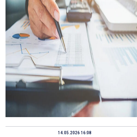
14.05.2026 16:08