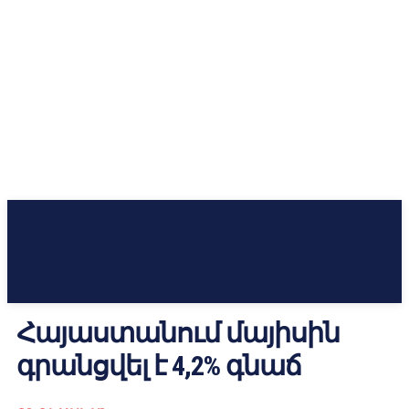
Հայաստանում մայիսին
գրանցվել է 4,2% գնաճ