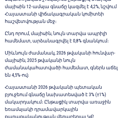
մայիսին 12-ամսյա գնաճը կազմել է 4,2%, նշվում 
Հայաստանի վիճակագրական կոմիտեի
հաշվետվության մեջ։
Ընդ որում, մայիսին, նույն տարվա ապրիլի
համեմատ, արձանագրվել է 0,8% գնանկում։
Միևնույն ժամանակ, 2026 թվականի հունվար-
մայիսին, 2025 թվականի նույն
ժամանակահատվածի համեմատ, գներն աճել
են 4,5%-ով։
Հայաստանի 2026 թվականի պետական
բյուջեում գնաճը նախատեսված է 3% (±1%)
մակարդակում։ Ընթացիկ տարվա առաջին
եռամսյակի դրամավարկային
քաղաքականության վերաբերյալ ԿԲ