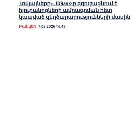
տվյալները»․ IDBank-ը զգուշացնում է
հյուրանոցների ամրագրման հետ
կապված զեղծարարությունների մասին
Բանկեր
7.08.2026 16:48