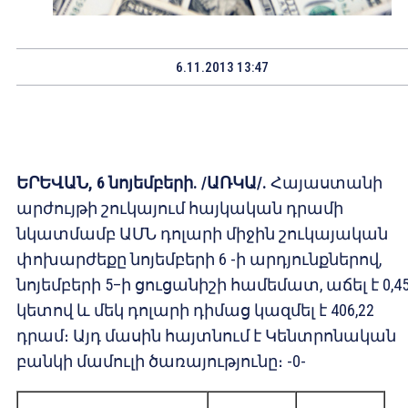
6.11.2013 13:47
ԵՐԵՎԱՆ
,
6 նոյեմբերի
. /
ԱՌԿԱ
/.
Հայաստանի
արժույթի շուկայում հայկական դրամի
նկատմամբ ԱՄՆ դոլարի միջին շուկայական
փոխարժեքը նոյեմբերի 6 -ի արդյունքներով,
նոյեմբերի 5–ի ցուցանիշի համեմատ, աճել է 0,4
կետով և մեկ դոլարի դիմաց կազմել է 406,22
դրամ։ Այդ մասին հայտնում է Կենտրոնական
բանկի մամուլի ծառայությունը։ -0-