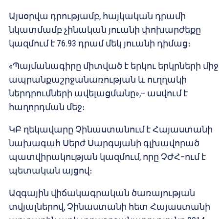
Այսօրվա դրությամբ, հայկական դրամի
նկատմամբ չինական յուանի փոխարժեքը
կազմում է 76.93 դրամ մեկ յուանի դիմաց։
«Պայմանագիրը միտված է երկու երկրների մի
ապրանքաշրջանառության և ուղղակի
ներդրումների ավելացմանը»,– ասվում է
հաղորդման մեջ։
ԿԲ ղեկավարը Չինաստանում է Հայաստանի
նախագահ Սերժ Սարգսյանի գլխավորած
պատվիրակության կազմում, որը ՉԺՀ–ում է
պետական այցով։
Ազգային վիճակագրական ծառայության
տվյալներով, Չինաստանի հետ Հայաստանի