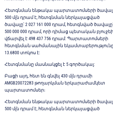
Հետգնման ենթակա պարտատոմսերի ծավալ
500 մլն դրամ է, հետգնման ներկայացված
ծավալը՝ 2 027 161 000 դրամ, հետգնված ծավալը
500 000 000 դրամ, որի դիմաց պետական բյուջե
վճարվել է 498 437 756 դրամ: Պարտատոմսերի
հետգնման սահմանային եկամտաբերություն
13.6800 տոկոս է:
Հետգնմանը մասնակցել է 5 գործակալ:
Բացի այդ, հետ են գնվել 430 մլն դրամի
AMGB20072283 թողարկման երկարաժամկետ
պարտատոմսեր։
Հետգնման ենթակա պարտատոմսերի ծավալ
500 մլն դրամ է, հետգնման ներկայացված