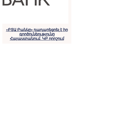
«ԲՏԱ Բանկը» դադարեցրել է իր
գործունեությունը
Հայաստանում. ԿԲ որոշում