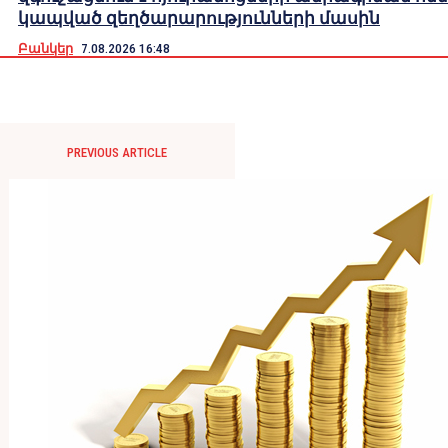
կապված զեղծարարությունների մասին
Բանկեր
7.08.2026 16:48
PREVIOUS ARTICLE