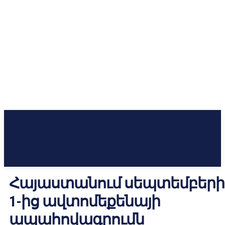
Հայաստանում սեպտեմբերի
1-ից ավտոմեքենայի
ապահովագրումն