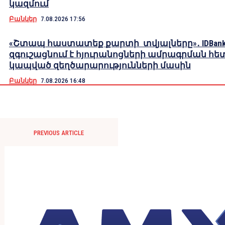
կազմում
Բանկեր
7.08.2026 17:56
«Շտապ հաստատեք քարտի տվյալները»․ IDBank
զգուշացնում է հյուրանոցների ամրագրման հե
կապված զեղծարարությունների մասին
Բանկեր
7.08.2026 16:48
PREVIOUS ARTICLE