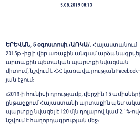
5.08.2019 08:13
ԵՐԵՎԱՆ, 5 օգոստոսի./ԱՌԿԱ/.
Հայաստանում
2015թ.-ից ի վեր առաջին անգամ արձանագրվել
արտաքին պետական պարտքի նվազման
միտում, նշվում է ՀՀ կառավարության Facebook
յան էջում։
«2019-ի հունիսի դրությամբ, վերջին 15 ամիսներ
ընթացքում Հայաստանի արտաքին պետակ
պարտքը նվազել է 120 մլն դոլարով կամ 2.1%-ով»
նշվում է հաղորդագրության մեջ։