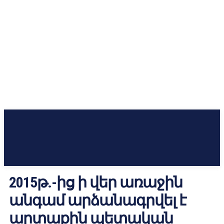
2015թ.-ից ի վեր առաջին
անգամ արձանագրվել է
արտաքին պետական