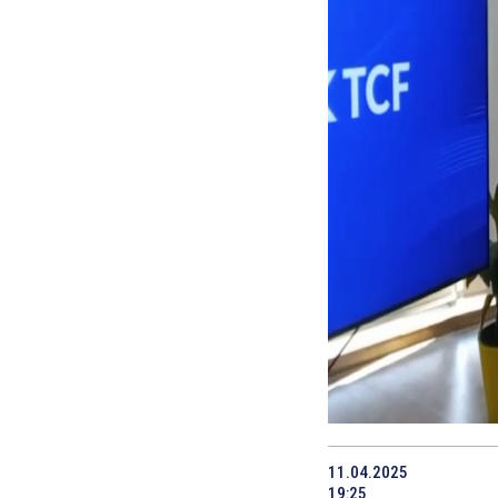
11.04.2025
19:25