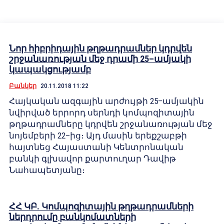
Նոր հիբրիդային թղթադրամներ կդրվեն
շրջանառության մեջ դրամի 25–ամյակի
կապակցությամբ
Բանկեր
20.11.2018 11:22
Հայկական ազգային արժույթի 25–ամյակին
նվիրված երրորդ սերնդի կոմպոզիտային
թղթադրամները կդրվեն շրջանառության մեջ
նոյեմբերի 22–ից։ Այդ մասին երեքշաբթի
հայտնեց Հայաստանի Կենտրոնական
բանկի գլխավոր քարտուղար Դավիթ
Նահապետյանը։
ՀՀ ԿԲ. Կոմպոզիտային թղթադրամների
ներդրումը բանկոմատների