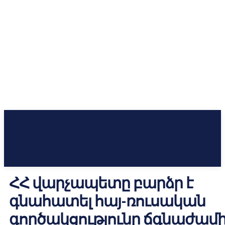
ՀՀ վարչապետը բարձր է
գնահատել հայ-ռուսական
գործակցությունը ճգնաժամ